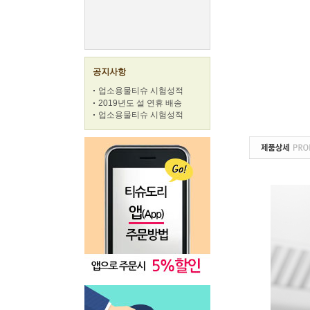
업소용물티슈 시험성적
2019년도 설 연휴 배송
업소용물티슈 시험성적